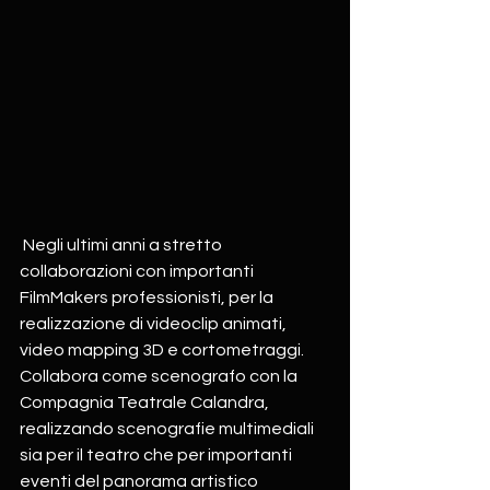
 Negli ultimi anni a stretto 
collaborazioni con importanti 
FilmMakers professionisti, per la 
realizzazione di videoclip animati, 
video mapping 3D e cortometraggi. 
Collabora come scenografo con la 
Compagnia Teatrale Calandra, 
realizzando scenografie multimediali 
sia per il teatro che per importanti 
eventi del panorama artistico 