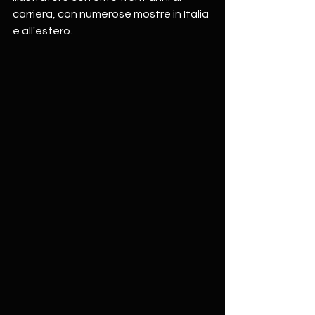
carriera, con numerose mostre in Italia 
e all'estero. 