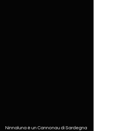
Ninnaluna è un Cannonau di Sardegna 