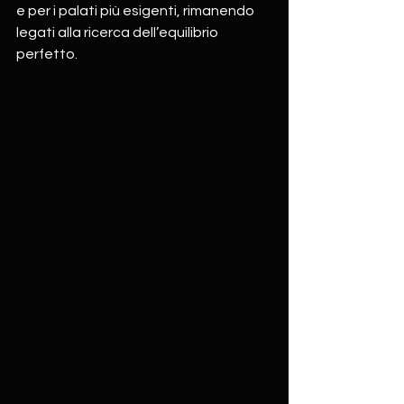
e per i palati più esigenti, rimanendo 
legati alla ricerca dell’equilibrio 
perfetto.