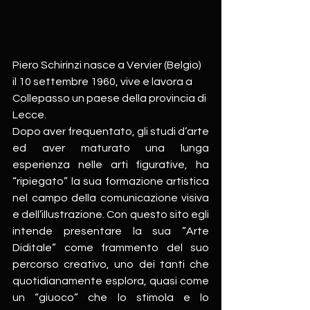
Piero Schirinzi nasce a Vervier (Belgio) 
il 10 settembre 1960, vive e lavora a 
Collepasso un paese della provincia di 
Lecce.
Dopo aver frequentato, gli studi d’arte 
ed aver maturato una lunga 
esperienza nelle arti figurative, ha 
“ripiegato” la sua formazione artistica 
nel campo della comunicazione visiva 
e dell’illustrazione. Con questo sito egli 
intende presentare la sua ”Arte 
Diditale” come frammento del suo 
percorso creativo, uno dei tanti che 
quotidianamente esplora, quasi come 
un “giuoco” che lo stimola e lo 