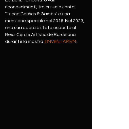
riconoscimenti, tra cui selezioni al 
"Lucca Comics & Games" e una 
menzione speciale nel 2016. Nel 2023, 
una sua opera è stata esposta al 
Reial Cercle Artístic de Barcelona 
durante la mostra 
#INVENTARIVM
.