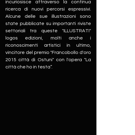
incuriosisce attraverso la continua 
ricerca di nuovi percorsi espressivi. 
Alcune delle sue illustrazioni sono 
state pubblicate su importanti riviste 
settoriali tra queste "ILLUSTRATI" 
logos edizioni, molti anche i 
riconoscimenti artistici in ultimo, 
vincitore del premio "Francobollo d'oro 
2015 città di Ostuni" con l'opera "La 
città che ho in testa”.