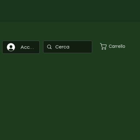
Carrello
Accedi