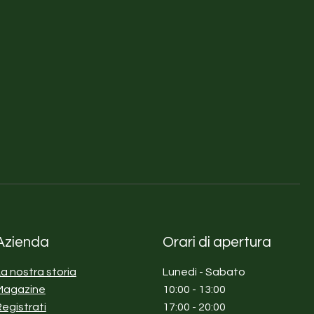
Azienda
Orari di apertura
La nostra storia
Lunedì - Sabato
Magazine
10:00 - 13:00
Registrati
17:00 - 20:00