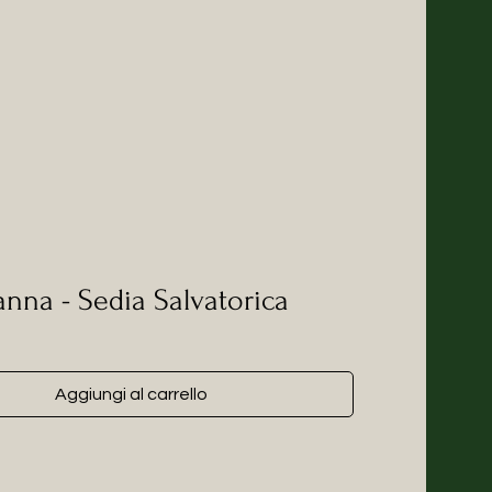
nna - Sedia Salvatorica
Aggiungi al carrello