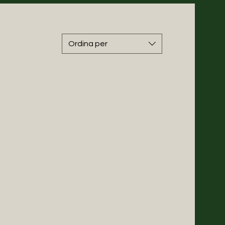
Ordina per