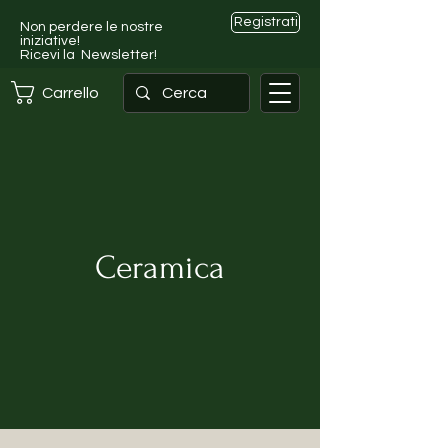
Registrati
Non perdere le nostre
iniziative!
Ricevi la Newsletter!
Carrello
Ceramica