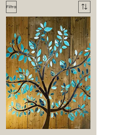
Filtra