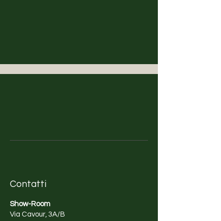
Contatti
Show-Room
Via Cavour, 3A/B