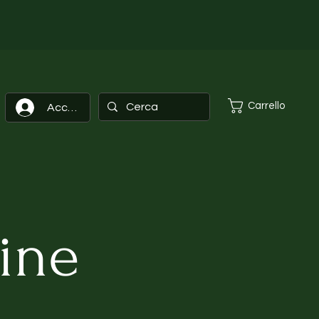
Carrello
Accedi
ine