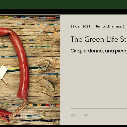
22 gen 2021
Tempo di lettura: 2 
The Green Life Sto
Cinque donne, una piccol