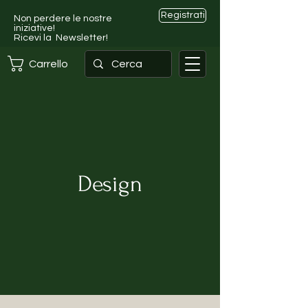
Registrati
Non perdere le nostre
iniziative!
Ricevi la Newsletter!
Carrello
Design