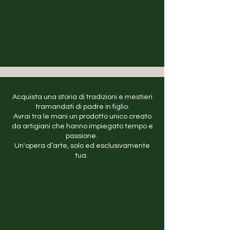
Acquista una storia di tradizioni e mestieri
tramandati di padre in figlio.
Avrai tra le mani un prodotto unico creato
da artigiani che hanno impiegato tempo e
passione.
Un'opera d’arte, solo ed esclusivamente
tua.