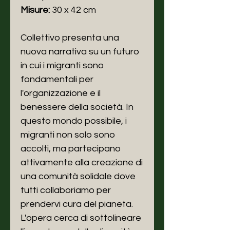
Misure:
30 x 42 cm
Collettivo presenta una
nuova narrativa su un futuro
in cui i migranti sono
fondamentali per
l'organizzazione e il
benessere della società. In
questo mondo possibile, i
migranti non solo sono
accolti, ma partecipano
attivamente alla creazione di
una comunità solidale dove
tutti collaboriamo per
prendervi cura del pianeta.
L'opera cerca di sottolineare