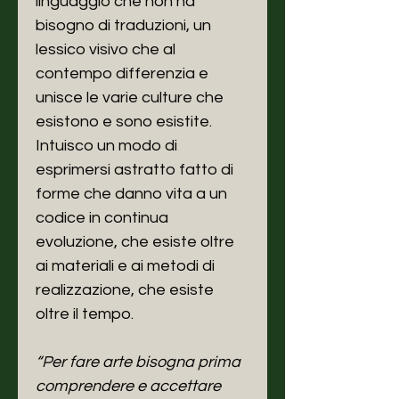
linguaggio che non ha
bisogno di traduzioni, un
lessico visivo che al
contempo differenzia e
unisce le varie culture che
esistono e sono esistite.
Intuisco un modo di
esprimersi astratto fatto di
forme che danno vita a un
codice in continua
evoluzione, che esiste oltre
ai materiali e ai metodi di
realizzazione, che esiste
oltre il tempo.
“Per fare arte bisogna prima
comprendere e accettare