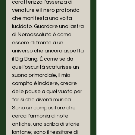
caratterizza l’assenza di
venature e il nero profondo
che manifesta una volta
lucidato. Guardare una lastra
di Neroassoluto è come
essere di fronte a un
universo che ancora aspetta
il Big Bang. É come se da
quell’oscurità scaturisse un
suono primordiale, il mio
compito è incidere, creare
delle pause a quel vuoto per
far si che diventi musica.
Sono un compositore che
cerca l’armonia di note
antiche, uno scriba di storie
lontane; sono il tessitore di