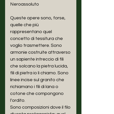
Neroassoluto
Queste opere sono, forse,
quelle che più
rappresentano quel
concetto di tessitura che
voglio trasmettere. Sono
armonie costruite attraverso
un sapiente intreccio di fili
che solcano la pietra lucida,
fili di pietra io li chiamo. Sono
linee incise sul granito che
richiamano i fili di lana o
cotone che compongono
l’ordito.
Sono composizioni dove il filo