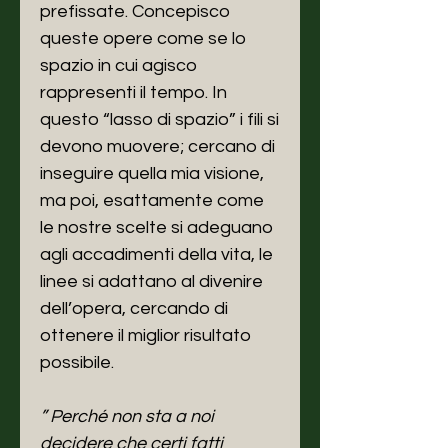
prefissate. Concepisco
queste opere come se lo
spazio in cui agisco
rappresenti il tempo. In
questo “lasso di spazio” i fili si
devono muovere; cercano di
inseguire quella mia visione,
ma poi, esattamente come
le nostre scelte si adeguano
agli accadimenti della vita, le
linee si adattano al divenire
dell’opera, cercando di
ottenere il miglior risultato
possibile.
” Perché non sta a noi
decidere che certi fatti