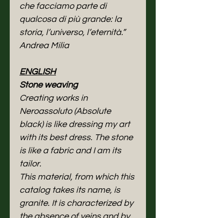
che facciamo parte di
qualcosa di più grande: la
storia, l’universo, l’eternità.”
Andrea Milia
ENGLISH
Stone weaving
Creating works in
Neroassoluto (Absolute
black) is like dressing my art
with its best dress. The stone
is like a fabric and I am its
tailor.
This material, from which this
catalog takes its name, is
granite. It is characterized by
the absence of veins and by