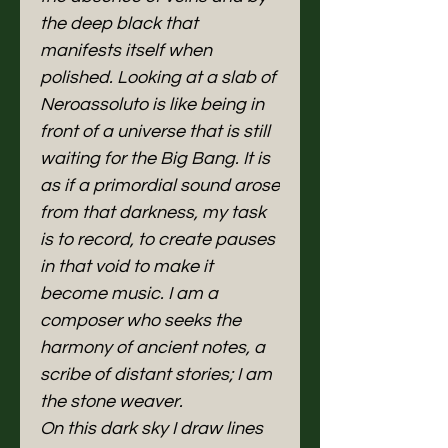
the deep black that
manifests itself when
polished. Looking at a slab of
Neroassoluto is like being in
front of a universe that is still
waiting for the Big Bang. It is
as if a primordial sound arose
from that darkness, my task
is to record, to create pauses
in that void to make it
become music. I am a
composer who seeks the
harmony of ancient notes, a
scribe of distant stories; I am
the stone weaver.
On this dark sky I draw lines