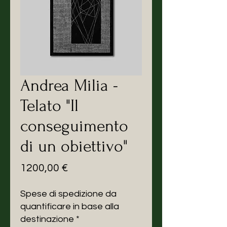
Andrea Milia -
Telato "Il
conseguimento
di un obiettivo"
Prezzo
1200,00 €
Spese di spedizione da
quantificare in base alla
destinazione
*