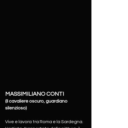
MASSIMILIANO CONTI
(Il cavaliere oscuro, guardiano 
silenzioso)
Vive e lavora tra Roma e la Sardegna.