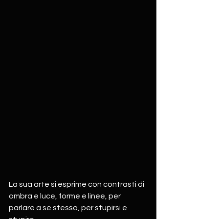
La sua arte si esprime con contrasti di 
ombra e luce, forme e linee, per 
parlare a se stessa, per stupirsi e 