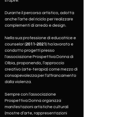
stupire.
Durante il percorso artistico, adotta 
anche l’arte del riciclo per realizzare 
complementi di arredo e design. 
Nella sua professione di educatrice e 
counselor (
2011-2021
) ha lavorato e 
condotto progetti presso 
l’associazione
Prospettiva Donna di 
Olbia, proponendo, l’approccio 
creativo (arte-terapia) come mezzo di 
consapevolezza per l’affrancamento 
dalla violenza. 
Sempre con l’associazione 
Prospettiva Donna organizza 
manifestazioni artistiche culturali 
(mostre d’arte, rappresentazioni 