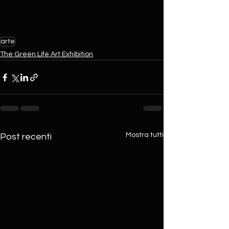
arte
The Green Life Art Exhibition
Mostra tutti
Post recenti