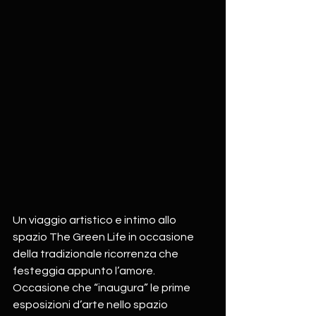
Un viaggio artistico e intimo allo 
spazio The Green Life in occasione 
della tradizionale ricorrenza che 
festeggia appunto l’amore. 
Occasione che “inaugura” le prime 
esposizioni d’arte nello spazio 