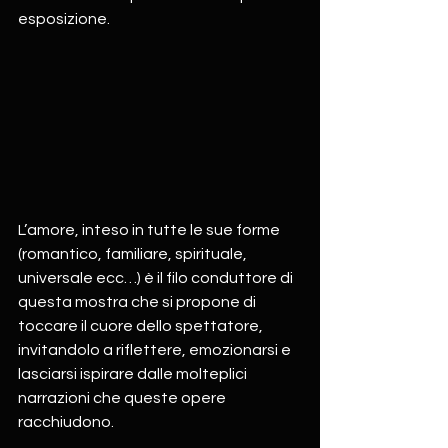
esposizione.
L’amore, inteso in tutte le sue forme  
(romantico, familiare, spirituale, 
universale ecc…) è il filo conduttore di 
questa mostra che si propone di 
toccare il cuore dello spettatore, 
invitandolo a riflettere, emozionarsi e 
lasciarsi ispirare dalle molteplici 
narrazioni che queste opere 
racchiudono.