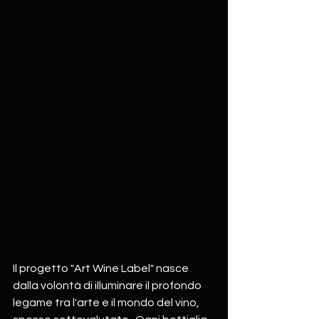
Il progetto "Art Wine Label" nasce 
dalla volontà di illuminare il profondo 
legame tra l'arte e il mondo del vino, 