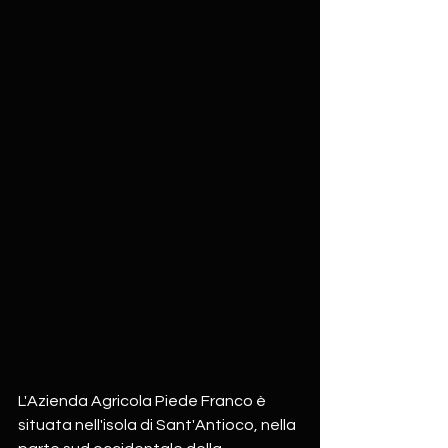
L'Azienda Agricola Piede Franco è 
situata nell'isola di Sant'Antioco, nella 