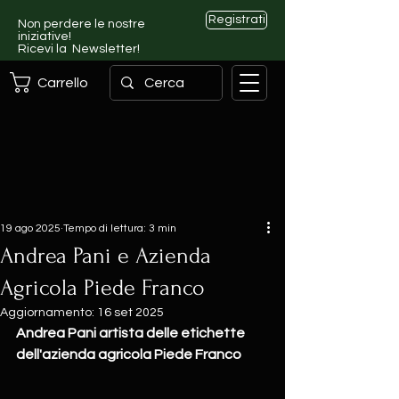
Registrati
Non perdere le nostre
iniziative!
Ricevi la Newsletter!
Carrello
19 ago 2025
Tempo di lettura: 3 min
Andrea Pani e Azienda
Agricola Piede Franco
Aggiornamento:
16 set 2025
Andrea Pani artista delle etichette 
dell'azienda agricola Piede Franco