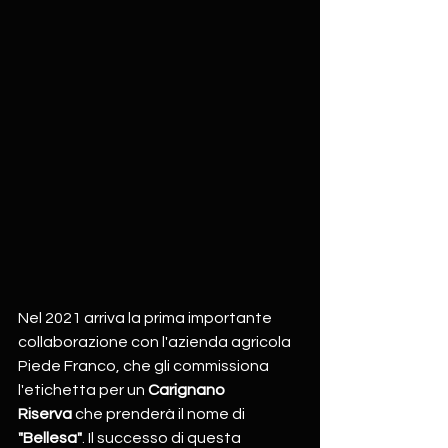
Nel 2021 arriva la prima importante 
collaborazione con l'azienda agricola 
Piede Franco, che gli commissiona 
l'etichetta per un 
Carignano 
Riserva
 che prenderà il nome di 
"Bellesa"
. Il successo di questa 