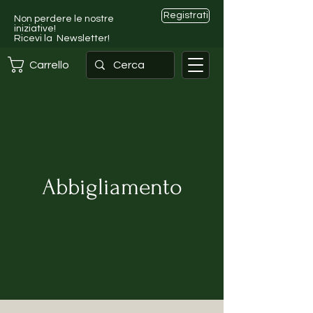
Registrati
Non perdere le nostre
iniziative!
Ricevi la Newsletter!
Carrello
Abbigliamento