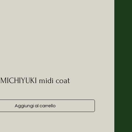
 MICHIYUKI midi coat
Aggiungi al carrello