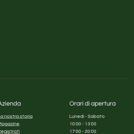
Azienda
Orari di apertura
La nostra storia
Lunedì - Sabato
Magazine
10:00 - 13:00
Registrati
17:00 - 20:00