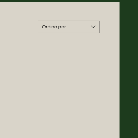
Ordina per