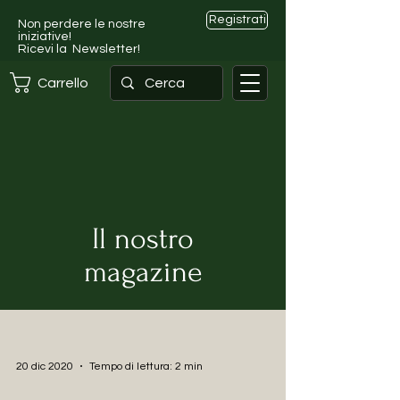
Registrati
Non perdere le nostre
iniziative!
Ricevi la Newsletter!
Carrello
Il nostro
magazine
20 dic 2020
Tempo di lettura: 2 min