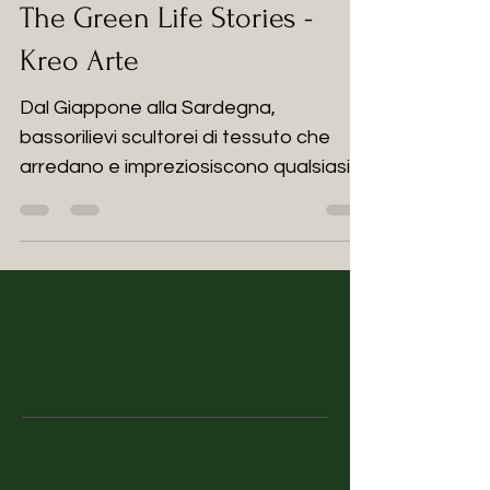
The Green Life Stories -
Kreo Arte
Dal Giappone alla Sardegna,
bassorilievi scultorei di tessuto che
arredano e impreziosiscono qualsiasi
ambiente