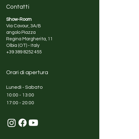
Contatti
Show-Room
Via Cavour, 3A/B
angolo Piazza
Regina Margherita, 11
Olbia (OT) - Italy
+39 389 8252 455
Orari di apertura
Lunedì - Sabato
10:00 - 13:00
17:00 - 20:00