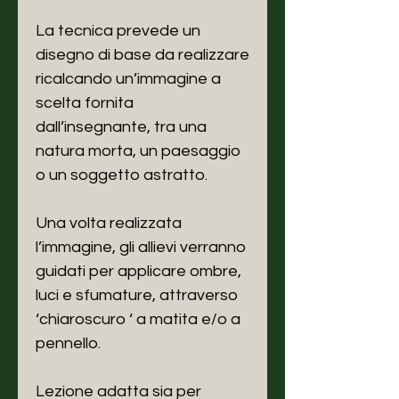
La tecnica prevede un
disegno di base da realizzare
ricalcando un’immagine a
scelta fornita
dall’insegnante, tra una
natura morta, un paesaggio
o un soggetto astratto.
Una volta realizzata
l’immagine, gli allievi verranno
guidati per applicare ombre,
luci e sfumature, attraverso
‘chiaroscuro ‘ a matita e/o a
pennello.
Lezione adatta sia per