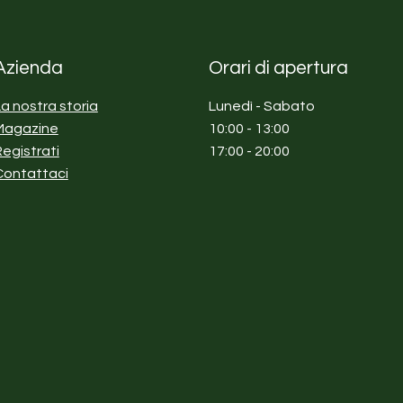
Azienda
Orari di apertura
La nostra storia
Lunedì - Sabato
Magazine
10:00 - 13:00
Registrati
17:00 - 20:00
Contattaci