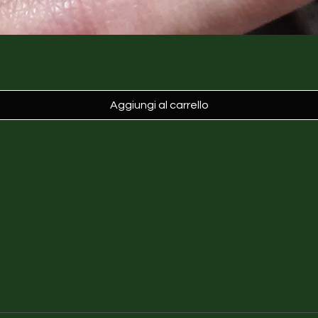
Aggiungi al carrello