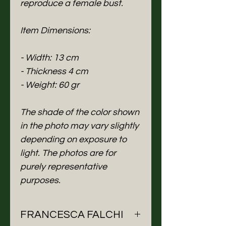
reproduce a female bust.
Item Dimensions:
- Width: 13 cm
- Thickness 4 cm
- Weight: 60 gr
The shade of the color shown
in the photo may vary slightly
depending on exposure to
light. The photos are for
purely representative
purposes.
FRANCESCA FALCHI