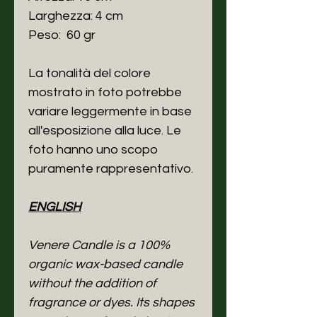
Larghezza: 4 cm
Peso: 60 gr
La tonalità del colore
mostrato in foto potrebbe
variare leggermente in base
all'esposizione alla luce. Le
foto hanno uno scopo
puramente rappresentativo.
ENGLISH
Venere Candle is a 100%
organic wax-based candle
without the addition of
fragrance or dyes. Its shapes