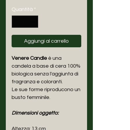
Quantità
*
Aggiungi al carrello
Venere Candle
è una
candela a base di cera 100%
biologica senza l'aggiunta di
fragranza e coloranti.
Le sue forme riproducono un
busto femminile.
Dimensioni oggetto:
Altezza: 13 cm