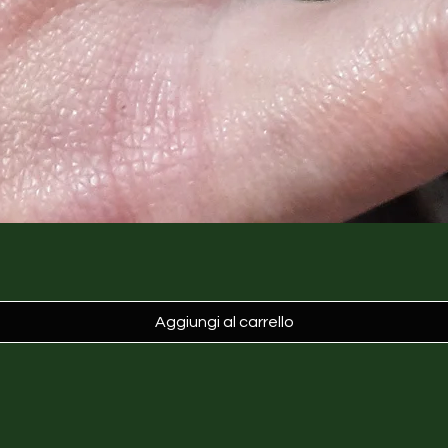
Aggiungi al carrello