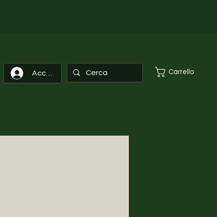
Carrello
Accedi