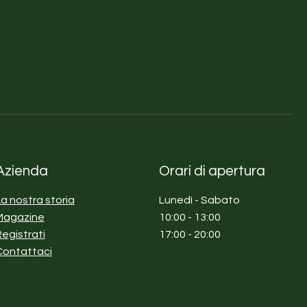
Azienda
Orari di apertura
La nostra storia
Lunedì - Sabato
Magazine
10:00 - 13:00
Registrati
17:00 - 20:00
Contattaci