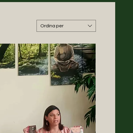
Ordina per