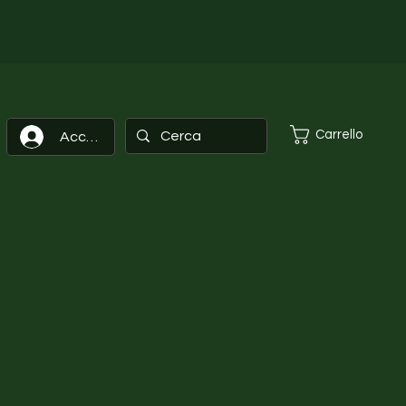
Carrello
Accedi