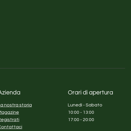
Azienda
Orari di apertura
La nostra storia
Lunedì - Sabato
Magazine
10:00 - 13:00
Registrati
17:00 - 20:00
Contattaci