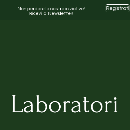
Registrati
Non perdere le nostre iniziative!
Ricevi la Newsletter!
Laboratori