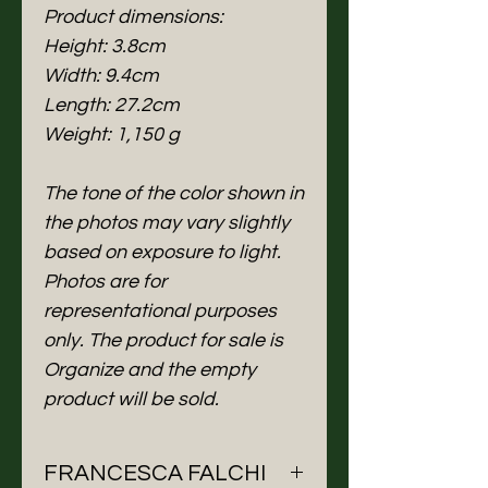
Product dimensions:
Height: 3.8cm
Width: 9.4cm
Length: 27.2cm
Weight: 1,150 g
The tone of the color shown in
the photos may vary slightly
based on exposure to light.
Photos are for
representational purposes
only. The product for sale is
Organize and the empty
product will be sold.
FRANCESCA FALCHI