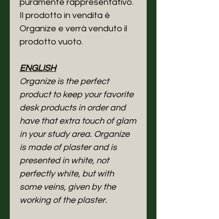
puramente rappresentativo.
Il prodotto in vendita è
Organize e verrà venduto il
prodotto vuoto.
ENGLISH
Organize is the perfect
product to keep your favorite
desk products in order and
have that extra touch of glam
in your study area. Organize
is made of plaster and is
presented in white, not
perfectly white, but with
some veins, given by the
working of the plaster.