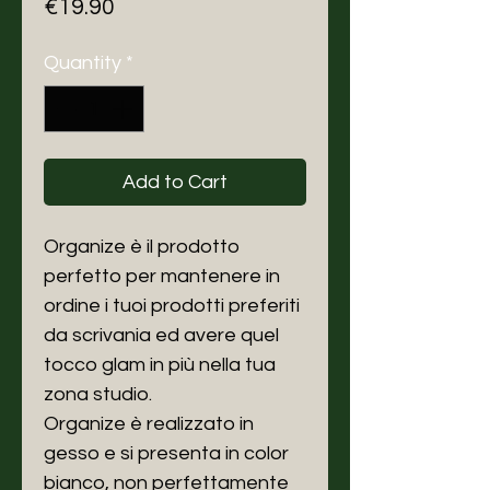
Price
€19.90
Quantity
*
Add to Cart
Organize è il prodotto
perfetto per mantenere in
ordine i tuoi prodotti preferiti
da scrivania ed avere quel
tocco glam in più nella tua
zona studio.
Organize è realizzato in
gesso e si presenta in color
bianco, non perfettamente