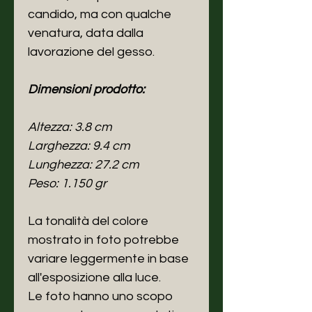
candido, ma con qualche
venatura, data dalla
lavorazione del gesso.
Dimensioni prodotto:
Altezza: 3.8 cm
Larghezza: 9.4 cm
Lunghezza: 27.2 cm
Peso: 1.150 gr
La tonalità del colore
mostrato in foto potrebbe
variare leggermente in base
all'esposizione alla luce.
Le foto hanno uno scopo