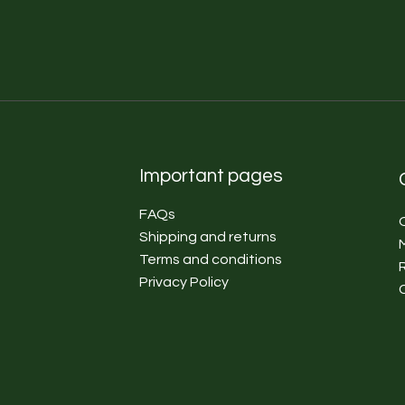
Important pages
FAQs
Shipping and returns
Terms and conditions
Privacy Policy