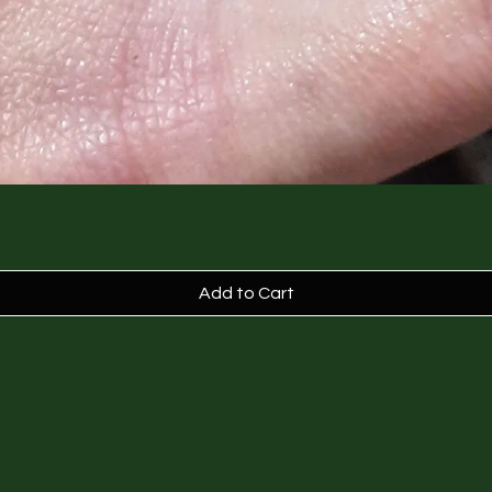
Add to Cart