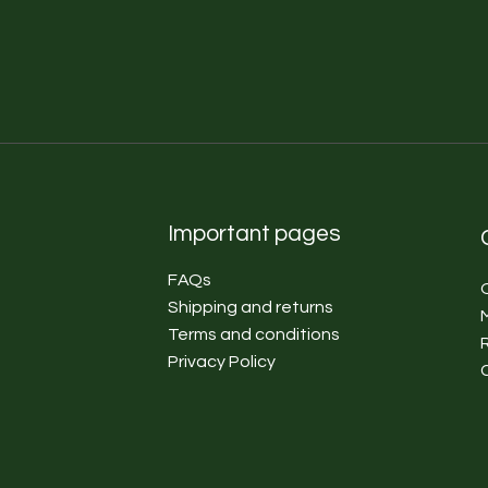
Important pages
FAQs
Shipping and returns
Terms and conditions
Privacy Policy