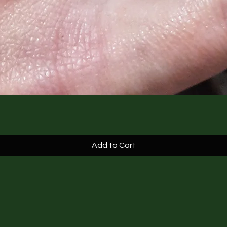
Add to Cart