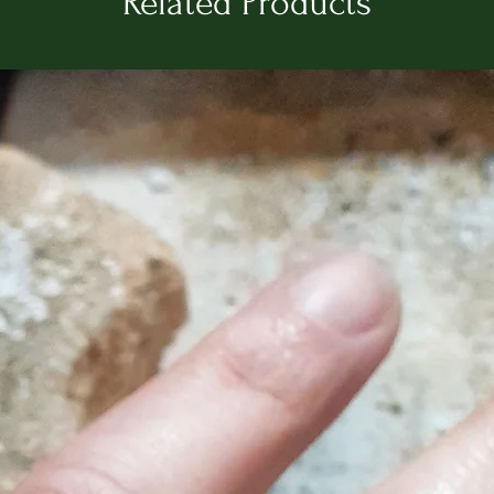
Related Products