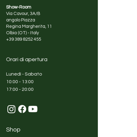
Show-Room
Via Cavour, 3A/B
angolo Piazza
Regina Margherita, 11
Olbia (OT) - Italy
+39 389 8252 455
Orari di apertura
Lunedì - Sabato
10:00 - 13:00
17:00 - 20:00
Shop