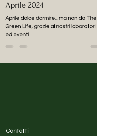
Aprile 2024
Aprile dolce dormire... ma non da The
Green Life, grazie ai nostri laboratori
ed eventi
Contatti