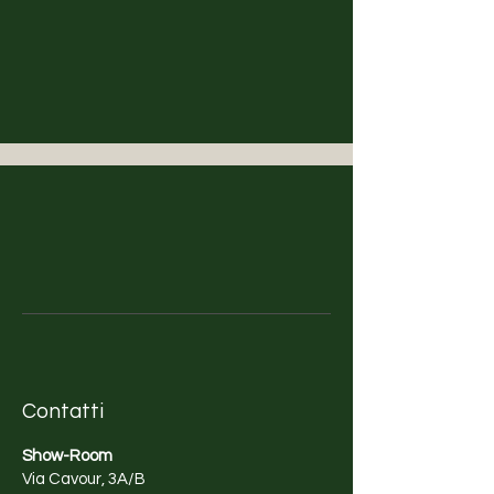
Contatti
Show-Room
Via Cavour, 3A/B