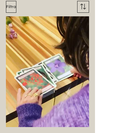
Filtra