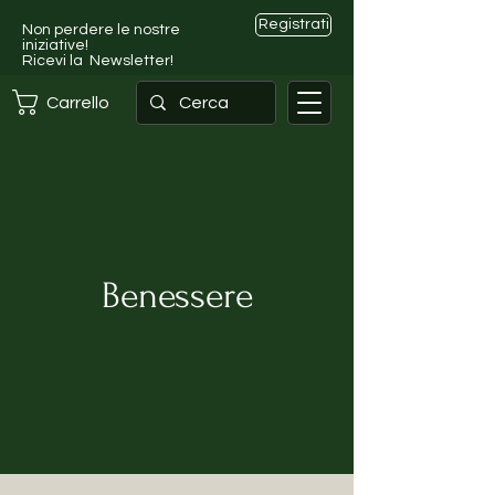
Registrati
Non perdere le nostre
iniziative!
Ricevi la Newsletter!
Carrello
Benessere