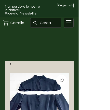
Registrati
Non perdere le nostre
iniziative!
Ricevi la Newsletter!
Carrello