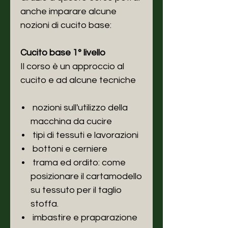
anche imparare alcune
nozioni di cucito base:
Cucito base 1° livello
Il corso è un approccio al
cucito e ad alcune tecniche
nozioni sull'utilizzo della
macchina da cucire
tipi di tessuti e lavorazioni
bottoni e cerniere
trama ed ordito: come
posizionare il cartamodello
su tessuto per il taglio
stoffa.
imbastire e praparazione