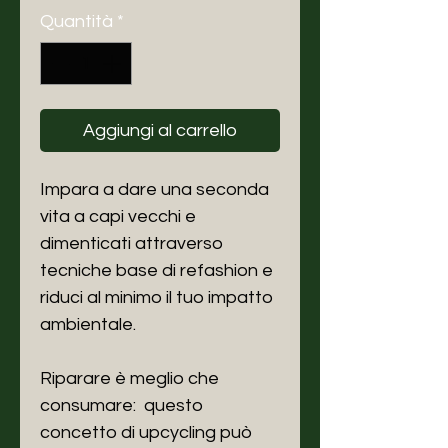
Quantità
*
Aggiungi al carrello
Impara a dare una seconda
vita a capi vecchi e
dimenticati attraverso
tecniche base di refashion e
riduci al minimo il tuo impatto
ambientale.
Riparare è meglio che
consumare: questo
concetto di upcycling può