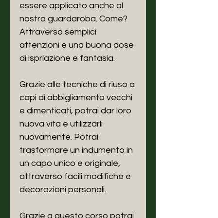
essere applicato anche al
nostro guardaroba. Come?
Attraverso semplici
attenzioni e una buona dose
di ispriazione e fantasia.
Grazie alle tecniche di riuso a
capi di abbigliamento vecchi
e dimenticati, potrai dar loro
nuova vita e utilizzarli
nuovamente. Potrai
trasformare un indumento in
un capo unico e originale,
attraverso facili modifiche e
decorazioni personali.
Grazie a questo corso potrai