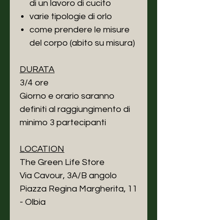
di un lavoro di cucito
varie tipologie di orlo
come prendere le misure
del corpo (abito su misura)
DURATA
3/4 ore
Giorno e orario saranno
definiti al raggiungimento di
minimo 3 partecipanti
LOCATION
The Green Life Store
Via Cavour, 3A/B angolo
Piazza Regina Margherita, 11
- Olbia