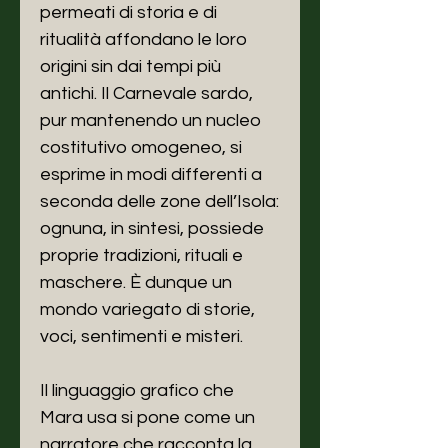
permeati di storia e di
ritualità affondano le loro
origini sin dai tempi più
antichi. Il Carnevale sardo,
pur mantenendo un nucleo
costitutivo omogeneo, si
esprime in modi differenti a
seconda delle zone dell’Isola:
ognuna, in sintesi, possiede
proprie tradizioni, rituali e
maschere. È dunque un
mondo variegato di storie,
voci, sentimenti e misteri.
Il linguaggio grafico che
Mara usa si pone come un
narratore che racconta la