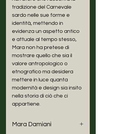
tradizione del Carnevale
sardo nelle sue forme e
identità, mettendo in
evidenza un aspetto antico
e attuale al tempo stesso,
Mara non ha pretese di
mostrare quello che sia il
valore antropologico o
etnografico ma desidera
mettere in luce quanta
modernità e design sia insito
nella storia di ciò che ci
appartiene.
Mara Damiani