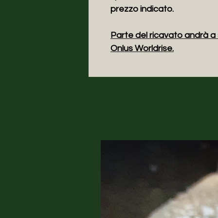
prezzo indicato.
Parte del ricavato andrà a 
Onlus Worldrise
.