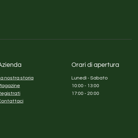
Azienda
Orari di apertura
La nostra storia
Lunedì - Sabato
Magazine
10:00 - 13:00
Registrati
17:00 - 20:00
Contattaci