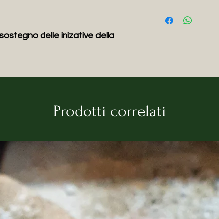
sostegno delle inizative della
Prodotti correlati