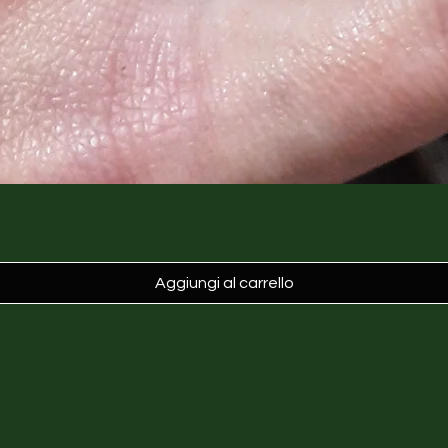
Aggiungi al carrello