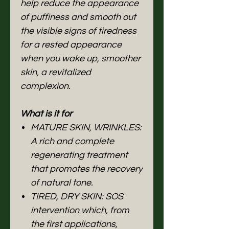
help reduce the appearance
of puffiness and smooth out
the visible signs of tiredness
for a rested appearance
when you wake up, smoother
skin, a revitalized
complexion.
What is it for
MATURE SKIN, WRINKLES:
A rich and complete
regenerating treatment
that promotes the recovery
of natural tone.
TIRED, DRY SKIN: SOS
intervention which, from
the first applications,