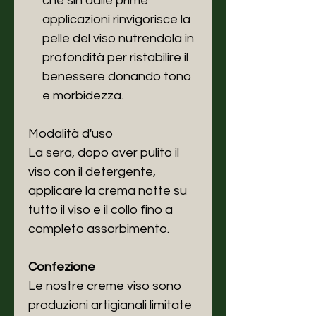
che sin dalle prime
applicazioni rinvigorisce la
pelle del viso nutrendola in
profondità per ristabilire il
benessere donando tono
e morbidezza.
Modalità d'uso
La sera, dopo aver pulito il
viso con il detergente,
applicare la crema notte su
tutto il viso e il collo fino a
completo assorbimento.
Confezione
Le nostre creme viso sono
produzioni artigianali limitate