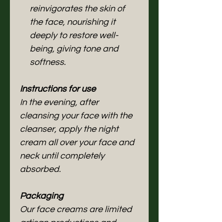
reinvigorates the skin of
the face, nourishing it
deeply to restore well-
being, giving tone and
softness.
Instructions for use
In the evening, after
cleansing your face with the
cleanser, apply the night
cream all over your face and
neck until completely
absorbed.
Packaging
Our face creams are limited