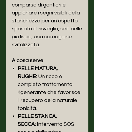
comparsa di gonfiori e
appianare i segni visibili della
stanchezza per un aspetto
riposato al risveglio, una pelle
più liscia, una carnagione
rivitalizzata.
A cosa serve
PELLE MATURA,
RUGHE:
Un ricco e
completo trattamento
rigenerante che favorisce
il recupero della naturale
tonicità.
PELLE STANCA,
SECCA:
Intervento SOS