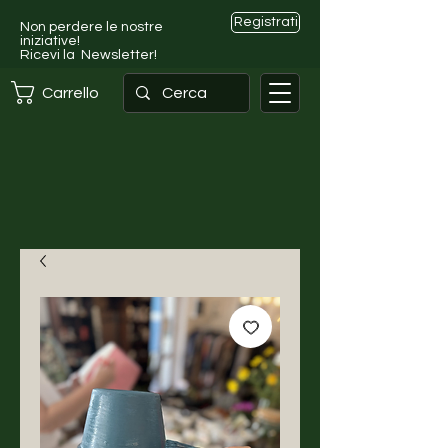
Registrati
Non perdere le nostre
iniziative!
Ricevi la Newsletter!
Carrello