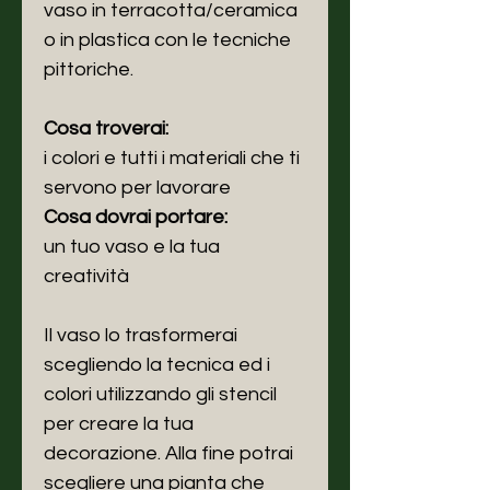
vaso in terracotta/ceramica
o in plastica con le tecniche
pittoriche.
Cosa troverai:
i colori e tutti i materiali che ti
servono per lavorare
Cosa dovrai portare:
un tuo vaso e la tua
creatività
Il vaso lo trasformerai
scegliendo la tecnica ed i
colori utilizzando gli stencil
per creare la tua
decorazione. Alla fine potrai
scegliere una pianta che