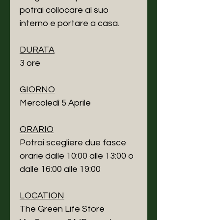
potrai collocare al suo
interno e portare a casa.
DURATA
3 ore
GIORNO
Mercoledì 5 Aprile
ORARIO
Potrai scegliere due fasce
orarie dalle 10:00 alle 13:00 o
dalle 16:00 alle 19:00
LOCATION
The Green Life Store