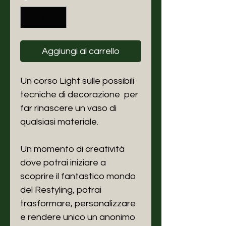
Aggiungi al carrello
Un corso Light sulle possibili
tecniche di decorazione per
far rinascere un vaso di
qualsiasi materiale.
Un momento di creatività
dove potrai iniziare a
scoprire il fantastico mondo
del Restyling, potrai
trasformare, personalizzare
e rendere unico un anonimo