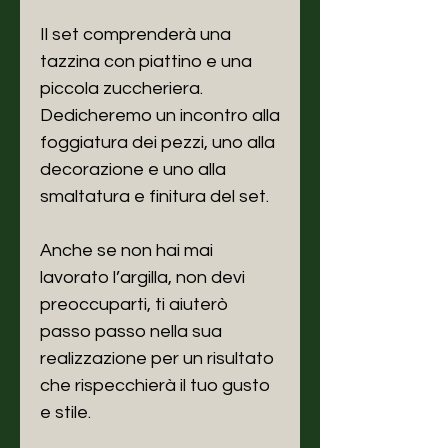
Il set comprenderà una
tazzina con piattino e una
piccola zuccheriera.
Dedicheremo un incontro alla
foggiatura dei pezzi, uno alla
decorazione e uno alla
smaltatura e finitura del set.
Anche se non hai mai
lavorato l’argilla, non devi
preoccuparti, ti aiuterò
passo passo nella sua
realizzazione per un risultato
che rispecchierà il tuo gusto
e stile.