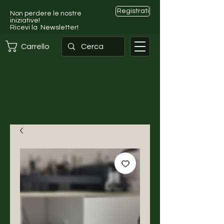
Registrati
Non perdere le nostre
iniziative!
Ricevi la Newsletter!
Carrello