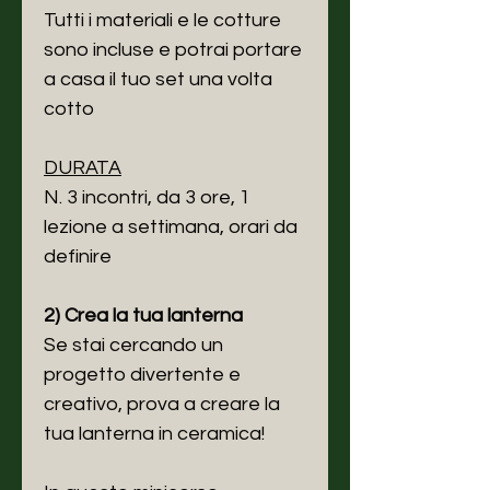
Tutti i materiali e le cotture
sono incluse e potrai portare
a casa il tuo set una volta
cotto
DURATA
N. 3 incontri, da 3 ore, 1
lezione a settimana, orari da
definire
2) Crea la tua lanterna
Se stai cercando un
progetto divertente e
creativo, prova a creare la
tua lanterna in ceramica!