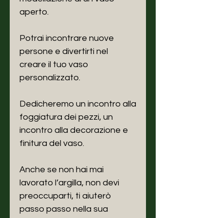
aperto.
Potrai incontrare nuove
persone e divertirti nel
creare il tuo vaso
personalizzato.
Dedicheremo un incontro alla
foggiatura dei pezzi, un
incontro alla decorazione e
finitura del vaso.
Anche se non hai mai
lavorato l’argilla, non devi
preoccuparti, ti aiuterò
passo passo nella sua