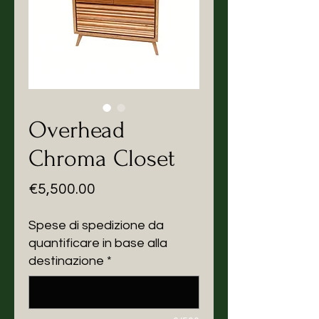
Overhead
Chroma Closet
Price
€5,500.00
Spese di spedizione da
quantificare in base alla
destinazione
*