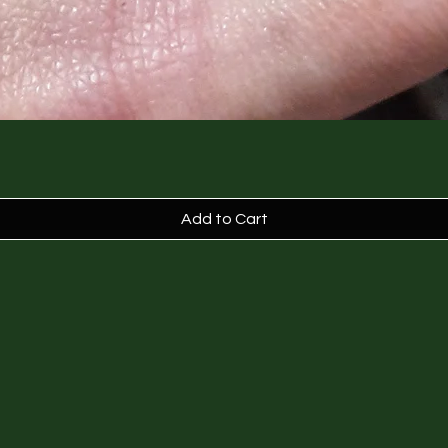
Add to Cart