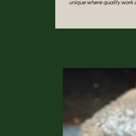
unique where quality work 