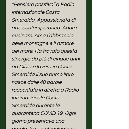
“Pensiero positivo” a Radio
Internazionale Costa
Smeralda. Appassionata di
arte contemporanea. Adora
cucinare. Ama l’abbraccio
delle montagne e il rumore
del mare. Ha trovato questa
sinergia da più di cinque anni
ad Olbia e lavora in Costa
Smeralda.Il suo primo libro
nasce dalle 40 parole
raccontate in diretta a Radio
Internazionale Costa
Smeralda durante la
quarantena COVID 19. Ogni
giorno presentava una
parola, la sua etimologia e