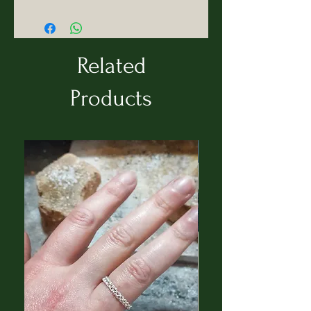
Related
Products