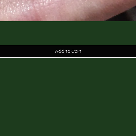
Add to Cart