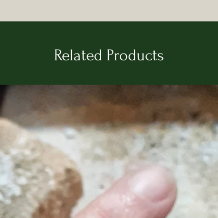
Related Products