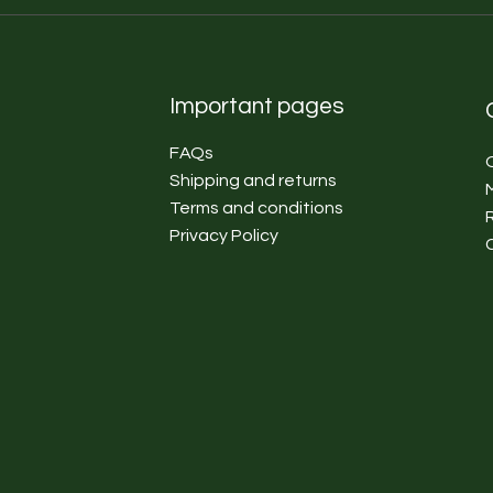
Important pages
FAQs
Shipping and returns
Terms and conditions
Privacy Policy