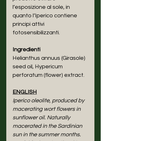
l’esposizione al sole, in
quanto l’Iperico contiene
principi attivi
fotosensibilizzanti.
Ingredienti
Helianthus annuus (Girasole)
seed oil, Hypericum
perforatum (flower) extract.
ENGLISH
Iperico oleolite, produced by
macerating wort flowers in
sunflower oil. Naturally
macerated in the Sardinian
sun in the summer months.