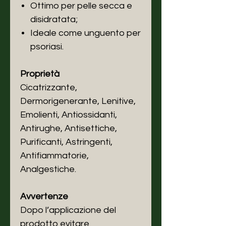
Ottimo per pelle secca e
disidratata;
Ideale come unguento per
psoriasi.
Proprietà
Cicatrizzante,
Dermorigenerante, Lenitive,
Emolienti, Antiossidanti,
Antirughe, Antisettiche,
Purificanti, Astringenti,
Antifiammatorie,
Analgestiche.
Avvertenze
Dopo l’applicazione del
prodotto evitare