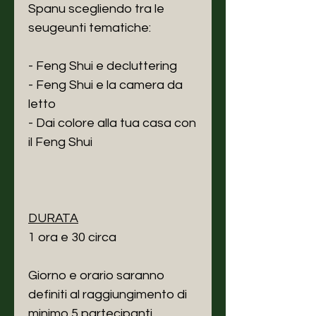
Spanu scegliendo tra le
seugeunti tematiche:
- Feng Shui e decluttering
- Feng Shui e la camera da
letto
- Dai colore alla tua casa con
il Feng Shui
DURATA
1 ora e 30 circa
Giorno e orario saranno
definiti al raggiungimento di
minimo 5 partecipanti