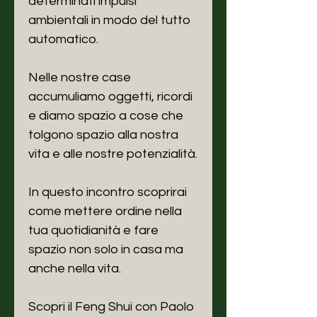
determinati impulsi
ambientali in modo del tutto
automatico.
Nelle nostre case
accumuliamo oggetti, ricordi
e diamo spazio a cose che
tolgono spazio alla nostra
vita e alle nostre potenzialità.
In questo incontro scoprirai
come mettere ordine nella
tua quotidianità e fare
spazio non solo in casa ma
anche nella vita.
Scopri il Feng Shui con Paolo