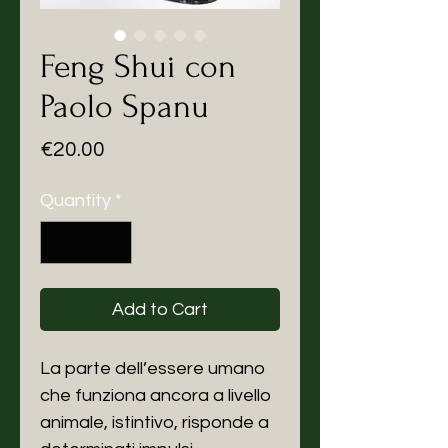
Feng Shui con
Paolo Spanu
Price
€20.00
Quantity
*
Add to Cart
La parte dell’essere umano
che funziona ancora a livello
animale, istintivo, risponde a