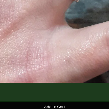
Add to Cart