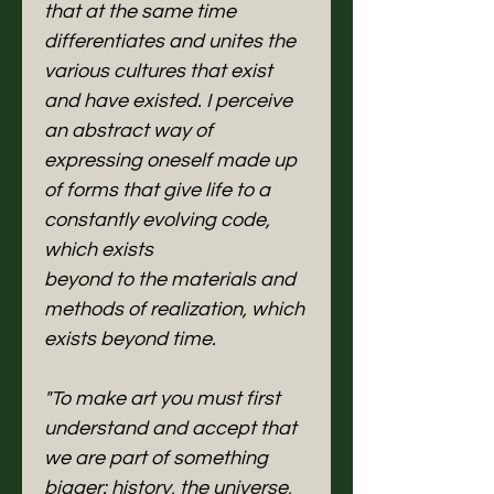
that at the same time
differentiates and unites the
various cultures that exist
and have existed. I perceive
an abstract way of
expressing oneself made up
of forms that give life to a
constantly evolving code,
which exists
beyond to the materials and
methods of realization, which
exists beyond time.
"To make art you must first
understand and accept that
we are part of something
bigger: history, the universe,