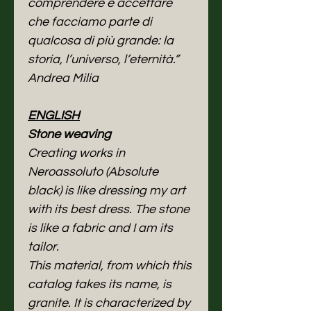
comprendere e accettare
che facciamo parte di
qualcosa di più grande: la
storia, l’universo, l’eternità.”
Andrea Milia
ENGLISH
Stone weaving
Creating works in
Neroassoluto (Absolute
black) is like dressing my art
with its best dress. The stone
is like a fabric and I am its
tailor.
This material, from which this
catalog takes its name, is
granite. It is characterized by