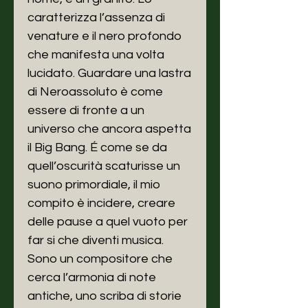
caratterizza l’assenza di
venature e il nero profondo
che manifesta una volta
lucidato. Guardare una lastra
di Neroassoluto è come
essere di fronte a un
universo che ancora aspetta
il Big Bang. É come se da
quell’oscurità scaturisse un
suono primordiale, il mio
compito è incidere, creare
delle pause a quel vuoto per
far si che diventi musica.
Sono un compositore che
cerca l’armonia di note
antiche, uno scriba di storie