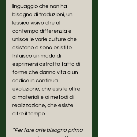
linguaggio che non ha
bisogno di traduzioni, un
lessico visivo che al
contempo differenzia e
unisce le varie culture che
esistono e sono esistite.
Intuisco un modo di
esprimersi astratto fatto di
forme che danno vita a un
codice in continua
evoluzione, che esiste oltre
ai materiali e ai metodi di
realizzazione, che esiste
oltre il tempo.
“Per fare arte bisogna prima