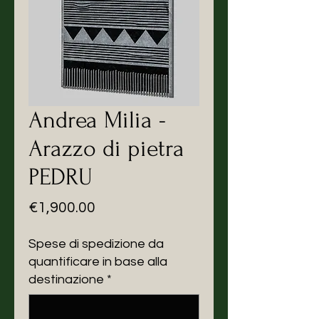
Andrea Milia -
Arazzo di pietra
PEDRU
Price
€1,900.00
Spese di spedizione da
quantificare in base alla
destinazione
*