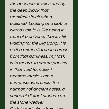
the absence of veins and by
the deep black that
manifests itself when
polished. Looking at a slab of
Neroassoluto is like being in
front of a universe that is still
waiting for the Big Bang. It is
as if a primordial sound arose
from that darkness, my task
is to record, to create pauses
in that void to make it
become music. I am a
composer who seeks the
harmony of ancient notes, a
scribe of distant stories; I am
the stone weaver.
On this dark sky I draw lines