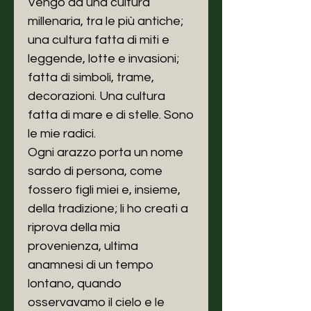
Vengo da una cultura
millenaria, tra le più antiche;
una cultura fatta di miti e
leggende, lotte e invasioni;
fatta di simboli, trame,
decorazioni. Una cultura
fatta di mare e di stelle. Sono
le mie radici.
Ogni arazzo porta un nome
sardo di persona, come
fossero figli miei e, insieme,
della tradizione; li ho creati a
riprova della mia
provenienza, ultima
anamnesi di un tempo
lontano, quando
osservavamo il cielo e le