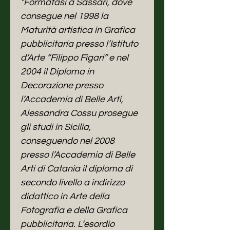
"Formatasi a Sassari, dove
consegue nel 1998 la
Maturità artistica in Grafica
pubblicitaria presso l’Istituto
d’Arte “Filippo Figari” e nel
2004 il Diploma in
Decorazione presso
l’Accademia di Belle Arti,
Alessandra Cossu prosegue
gli studi in Sicilia,
conseguendo nel 2008
presso l’Accademia di Belle
Arti di Catania il diploma di
secondo livello a indirizzo
didattico in Arte della
Fotografia e della Grafica
pubblicitaria. L’esordio