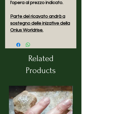
l'opera al prezzo indicato.
Parte del ricavato andrà a
sostegno delle inizative della
Onlus Worldrise
.
Related
Products