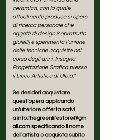
ceramica, con la quale
attualmente produce si opere
di ricerca personale che
oggetti di design (soprattutto
gioielli) e sperimenta l’unione
delle tecniche acquisite nel
corso degli anni. Insegna
Progettazione Grafica presso
il Liceo Artistico di Olbia."
Se desideri acquistare
quest'opera applicando
un'ulteriore offerta scrivi
a info.thegreenlifestore@gm
ail.com specificando il nome
dell'artista o acquista subito